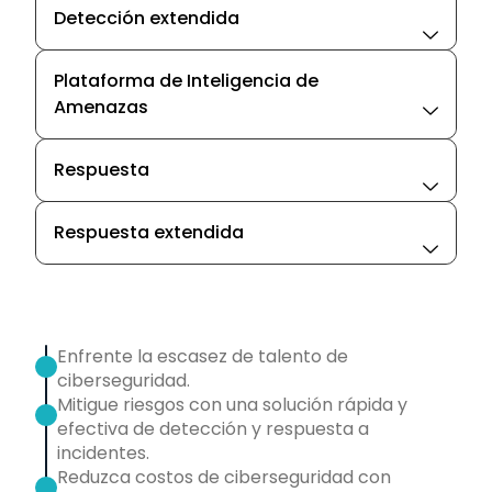
Detección extendida
Plataforma de Inteligencia de
Amenazas
Respuesta
Respuesta extendida
Enfrente la escasez de talento de
ciberseguridad.
Mitigue riesgos con una solución rápida y
efectiva de detección y respuesta a
incidentes.
Reduzca costos de ciberseguridad con