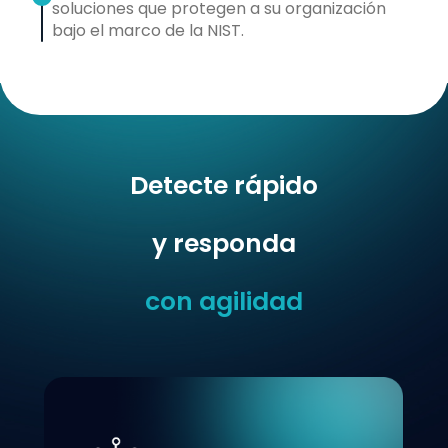
soluciones que protegen a su organización
bajo el marco de la NIST.
Detecte rápido
y responda
con agilidad