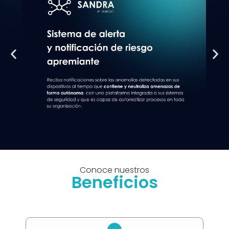
Conoce nuestros
Beneficios