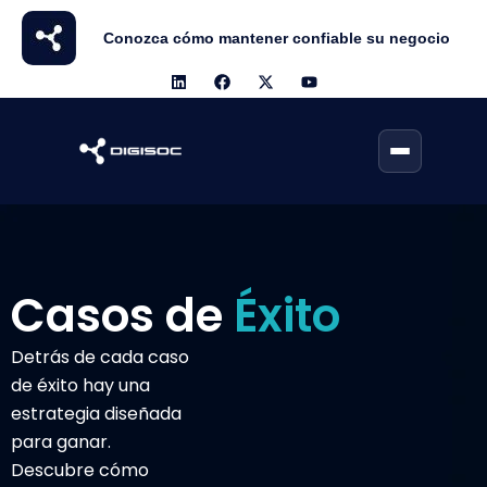
Conozca cómo mantener confiable su negocio
Casos de
Éxito
Detrás de cada caso
de éxito hay una
estrategia diseñada
para ganar.
Descubre cómo