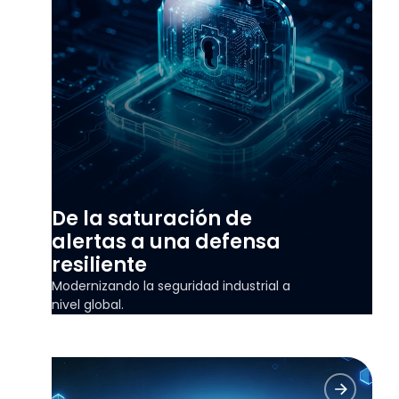
De la saturación de
alertas a una defensa
resiliente
Modernizando la seguridad industrial a
nivel global.