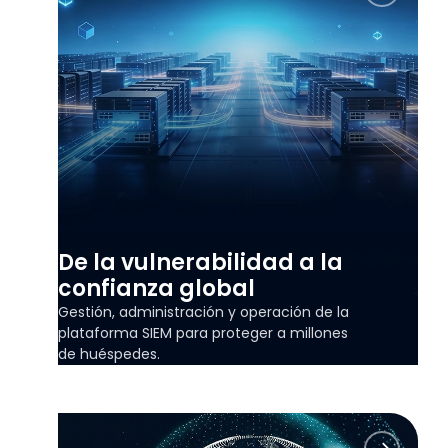
De la vulnerabilidad a la
confianza global
Gestión, administración y operación de la
plataforma SIEM para proteger a millones
de huéspedes.