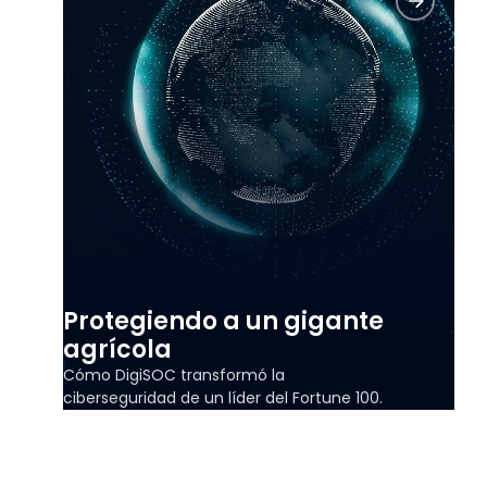
Protegiendo a un gigante
agrícola
Cómo DigiSOC transformó la
ciberseguridad de un líder del Fortune 100.