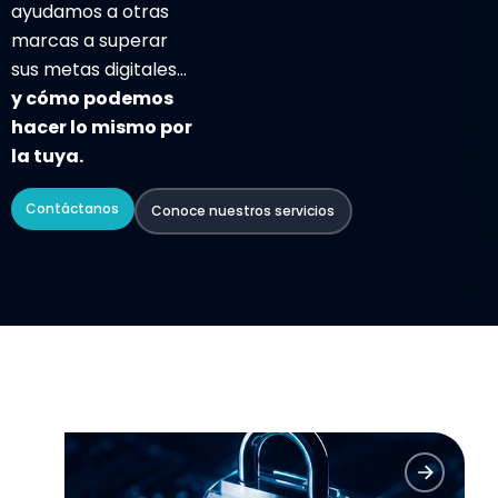
ayudamos a otras
marcas a superar
sus metas digitales…
y cómo podemos
hacer lo mismo por
la tuya.
Contáctanos
Conoce nuestros servicios