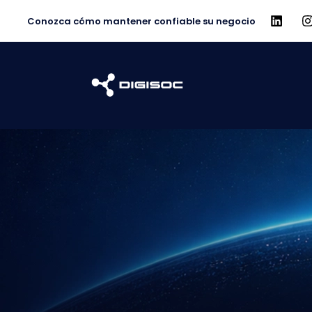
Conozca cómo mantener confiable su negocio