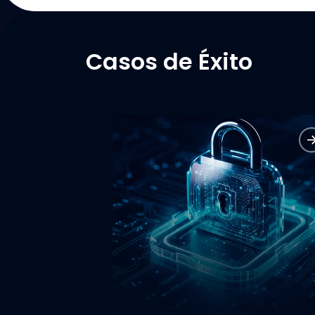
Casos de Éxito