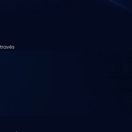
 través