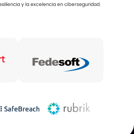
esiliencia y la excelencia en ciberseguridad.