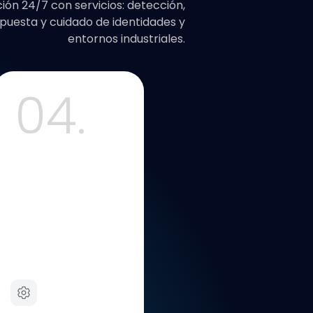
ión 24/7 con servicios: detección,
puesta y cuidado de identidades y
entornos industriales.
04.