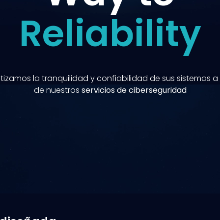
Reliability
izamos la tranquilidad y confiabilidad de sus sistemas a
de nuestros
servicios de ciberseguridad