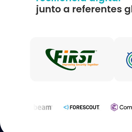
junto a referentes 