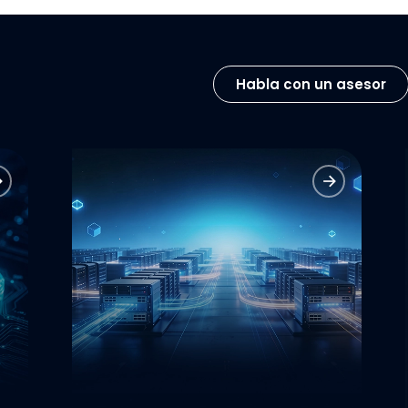
Habla con un asesor