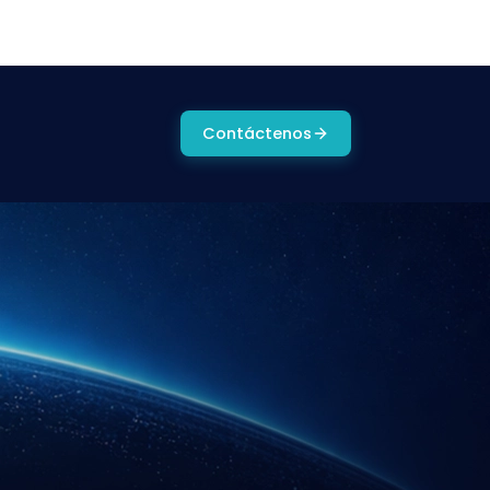
Contáctenos